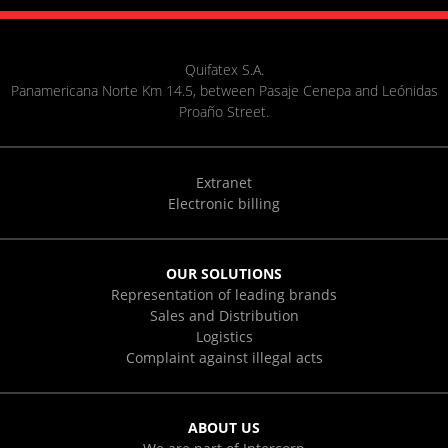
Quifatex S.A.
Panamericana Norte Km 14.5, between Pasaje Cenepa and Leónidas
Proaño Street.
Extranet
Electronic billing
OUR SOLUTIONS
Representation of leading brands
Sales and Distribution
Logistics
Complaint against illegal acts
ABOUT US