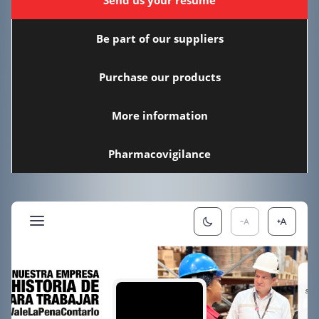
Be part of our suppliers
Purchase our products
More information
Pharmacovigilance