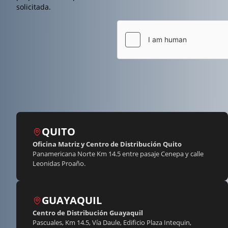
solicitada.
QUITO
Oficina Matriz y Centro de Distribución Quito
Panamericana Norte Km 14.5 entre pasaje Cenepa y calle
Leonidas Proaño.
GUAYAQUIL
Centro de Distribución Guayaquil
Pascuales, Km 14.5, Vía Daule, Edificio Plaza Intequin,