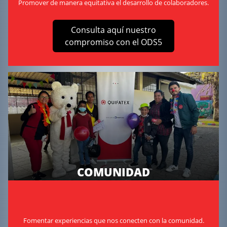
Promover de manera equitativa el desarrollo de colaboradores.
Consulta aquí nuestro
compromiso con el ODS5
COMUNIDAD
Fomentar experiencias que nos conecten con la comunidad.