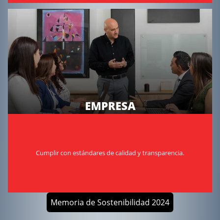
EMPRESA
Cumplir con estándares de calidad y transparencia.
Memoria de Sostenibilidad 2024