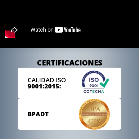
CERTIFICACIONES
CALIDAD ISO
9001:2015:
BPADT