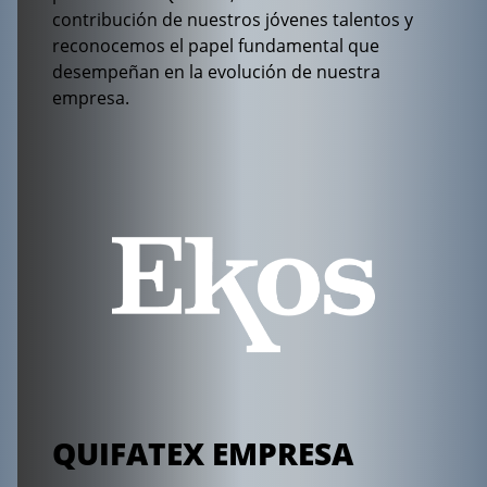
contribución de nuestros jóvenes talentos y
reconocemos el papel fundamental que
desempeñan en la evolución de nuestra
empresa.
QUIFATEX EMPRESA