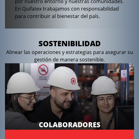
por nuestro entorno y nuestras comunidades.
En Quifatex trabajamos con responsabilidad
para contribuir al bienestar del país.
SOSTENIBILIDAD
Alinear las operaciones y estrategias para asegurar su
gestión de manera sostenible.
COLABORADORES