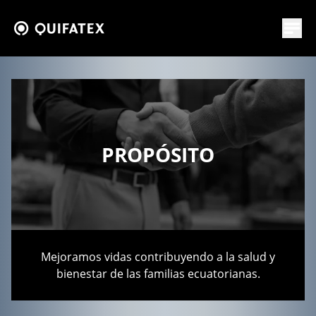
PROPÓSITO
Mejoramos vidas contribuyendo a la salud y
bienestar de las familias ecuatorianas.