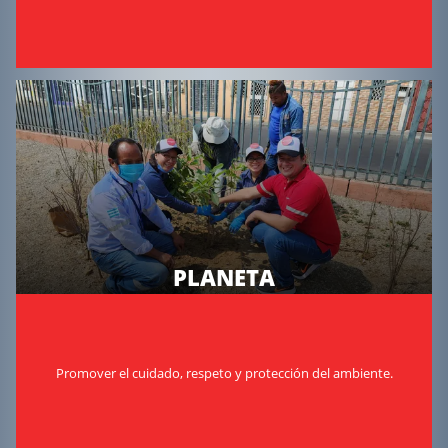
PLANETA
Promover el cuidado, respeto y protección del ambiente.