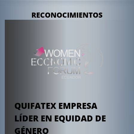
RECONOCIMIENTOS
Ver política
QUIFATEX EMPRESA
LÍDER EN EQUIDAD DE
GÉNERO