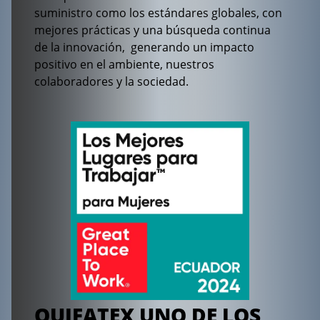
suministro como los estándares globales, con
mejores prácticas y una búsqueda continua
de la innovación, generando un impacto
positivo en el ambiente, nuestros
colaboradores y la sociedad.
QUIFATEX UNO DE LOS