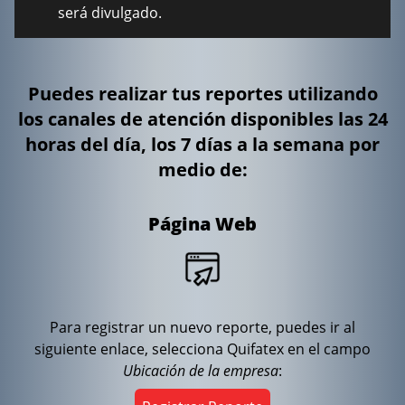
será divulgado.
Puedes realizar tus reportes utilizando
los canales de atención disponibles las 24
horas del día, los 7 días a la semana por
medio de:
Página Web
Para registrar un nuevo reporte, puedes ir al
siguiente enlace, selecciona Quifatex en el campo
Ubicación de la empresa
: