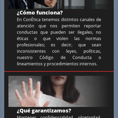
¿Cómo funciona?
En ConÉtica tenemos distintos canales de
atención que nos permiten reportar
conductas que pueden ser ilegales, no
éticas o que violen las normas
profesionales; es decir, que sean
inconsistentes con leyes, políticas,
nuestro Código de Conducta o
lineamientos y procedimientos internos.
¿Qué garantizamos?
Mantener confidencialidad, objetividad,