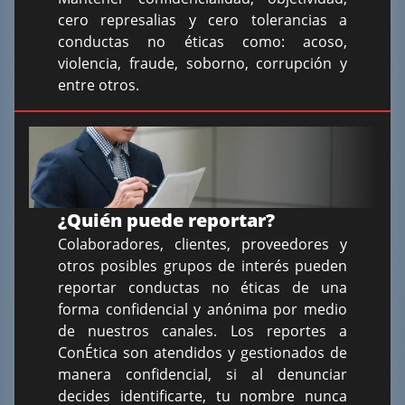
cero represalias y cero tolerancias a
conductas no éticas como: acoso,
violencia, fraude, soborno, corrupción y
entre otros.
¿Quién puede reportar?
Colaboradores, clientes, proveedores y
otros posibles grupos de interés pueden
reportar conductas no éticas de una
forma confidencial y anónima por medio
de nuestros canales. Los reportes a
ConÉtica son atendidos y gestionados de
manera confidencial, si al denunciar
decides identificarte, tu nombre nunca