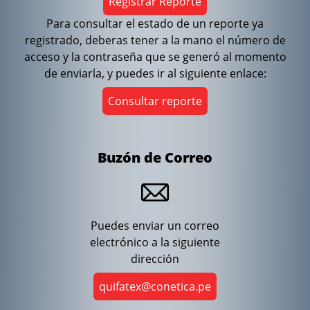
Registrar Reporte
Para consultar el estado de un reporte ya
registrado, deberas tener a la mano el número de
acceso y la contraseña que se generó al momento
de enviarla, y puedes ir al siguiente enlace:
Consultar reporte
Buzón de Correo
Puedes enviar un correo
electrónico a la siguiente
dirección
quifatex@conetica.pe