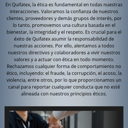
En Quifatex, la ética es fundamental en todas nuestras
interacciones. Valoramos la confianza de nuestros
clientes, proveedores y demás grupos de interés, por
lo tanto, promovemos una cultura basada en el
bienestar, la integridad y el respeto. Es crucial para el
éxito de Quifatex asumir la responsabilidad de
nuestras acciones. Por ello, alentamos a todos
nuestros directivos y colaboradores a vivir nuestros
valores y a actuar con ética en todo momento.
Rechazamos cualquier forma de comportamiento no
ético, incluyendo: el fraude, la corrupción, el acoso, la
violencia, entre otros, por lo que proporcionamos un
canal para reportar cualquier conducta que no esté
alineada con nuestros principios éticos.